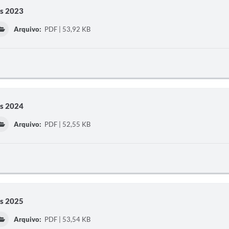
os 2023
Arquivo:
PDF | 53,92 KB
os 2024
Arquivo:
PDF | 52,55 KB
os 2025
Arquivo:
PDF | 53,54 KB