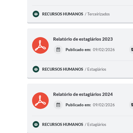
RECURSOS HUMANOS
Terceirizados
Relatório de estagiários 2023
Publicado em:
09/02/2026
RECURSOS HUMANOS
Estagiários
Relatório de estagiários 2024
Publicado em:
09/02/2026
RECURSOS HUMANOS
Estagiários