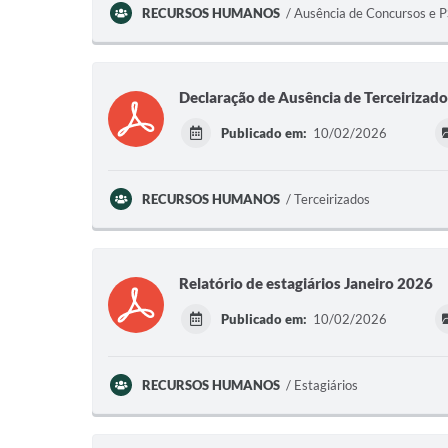
RECURSOS HUMANOS
Ausência de Concursos e 
Declaração de Ausência de Terceirizado
Publicado em:
10/02/2026
RECURSOS HUMANOS
Terceirizados
Relatório de estagiários Janeiro 2026
Publicado em:
10/02/2026
RECURSOS HUMANOS
Estagiários