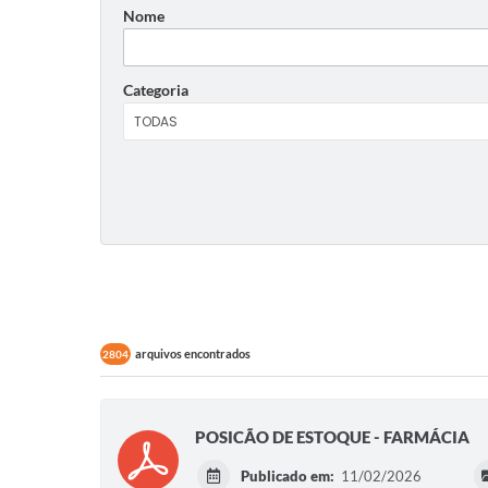
Nome
Categoria
arquivos encontrados
2804
POSICÃO DE ESTOQUE - FARMÁCIA
Publicado em:
11/02/2026