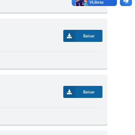
Baixar
Baixar