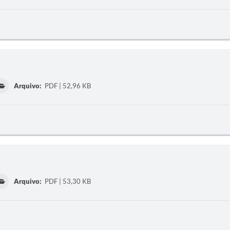
Arquivo:
PDF | 52,96 KB
Arquivo:
PDF | 53,30 KB