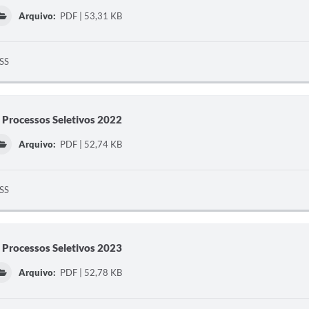
Arquivo:
PDF | 53,31 KB
PSS
 Processos Seletivos 2022
Arquivo:
PDF | 52,74 KB
PSS
 Processos Seletivos 2023
Arquivo:
PDF | 52,78 KB