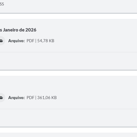
PSS
s Janeiro de 2026
Arquivo:
PDF | 54,78 KB
Arquivo:
PDF | 361,06 KB