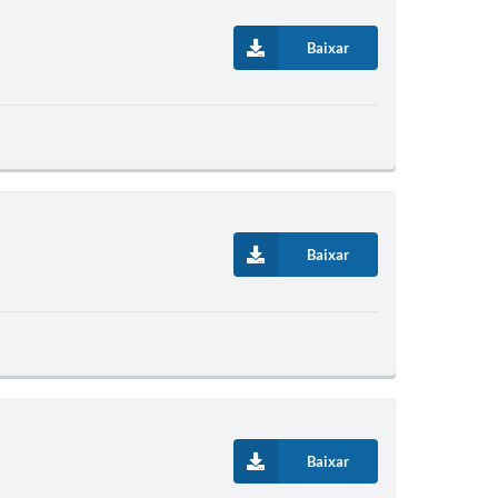
Baixar
Baixar
Baixar