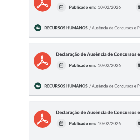
Publicado em:
10/02/2026
RECURSOS HUMANOS
Ausência de Concursos e 
Declaração de Ausência de Concursos e
Publicado em:
10/02/2026
RECURSOS HUMANOS
Ausência de Concursos e 
Declaração de Ausência de Concursos e
Publicado em:
10/02/2026