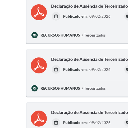
Declaração de Ausência de Terceirizad
Publicado em:
09/02/2026
RECURSOS HUMANOS
Terceirizados
Declaração de Ausência de Terceirizad
Publicado em:
09/02/2026
RECURSOS HUMANOS
Terceirizados
Declaração de Ausência de Terceirizad
Publicado em:
09/02/2026