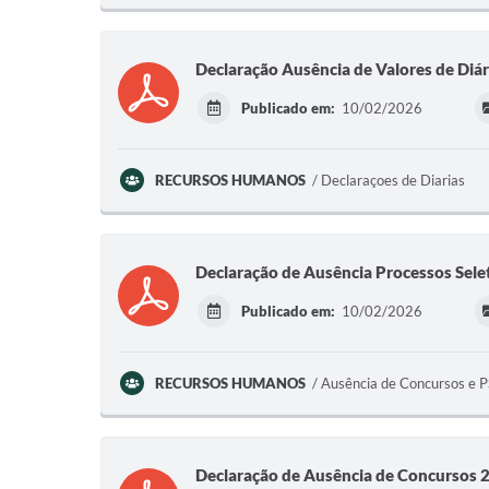
Declaração Ausência de Valores de Diár
Publicado em:
10/02/2026
RECURSOS HUMANOS
Declaraçoes de Diarias
Declaração de Ausência Processos Sele
Publicado em:
10/02/2026
RECURSOS HUMANOS
Ausência de Concursos e 
Declaração de Ausência de Concursos 