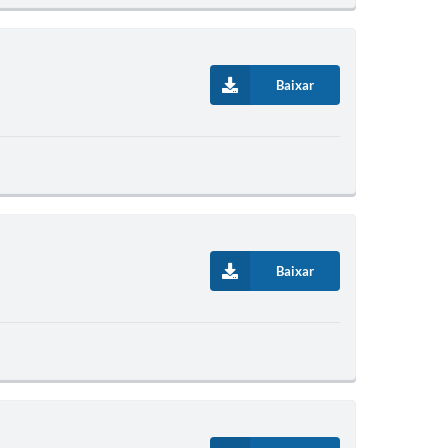
Baixar
Baixar