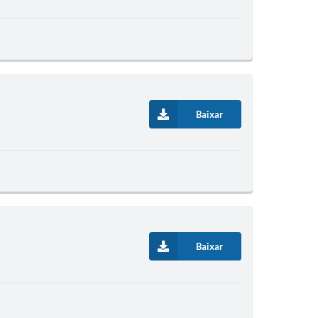
Baixar
Baixar