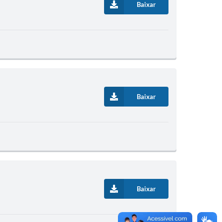
Baixar
Baixar
Baixar