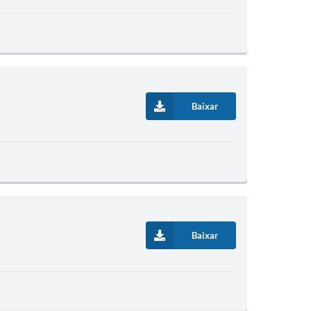
Baixar
Baixar