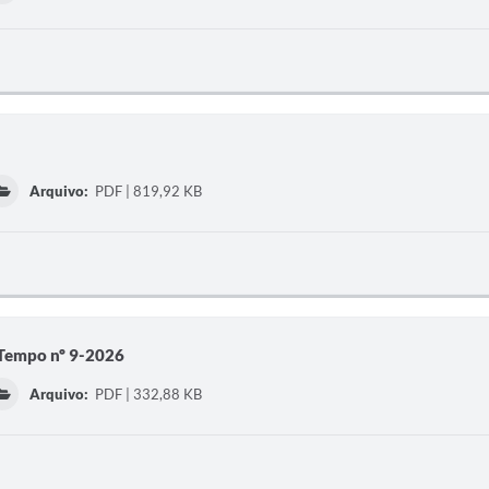
Arquivo:
PDF | 819,92 KB
 Tempo nº 9-2026
Arquivo:
PDF | 332,88 KB