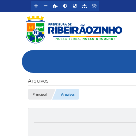
Arquivos
Principal
Arquivos