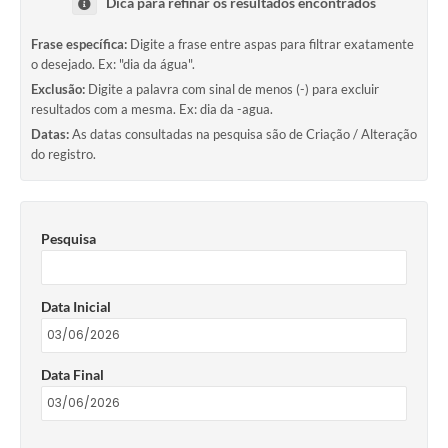
Dica para refinar os resultados encontrados
Frase específica:
Digite a frase entre aspas para filtrar exatamente
o desejado. Ex: "dia da água".
Exclusão:
Digite a palavra com sinal de menos (-) para excluir
resultados com a mesma. Ex: dia da -agua.
Datas:
As datas consultadas na pesquisa são de Criação / Alteração
do registro.
Pesquisa
Data Inicial
Data Final