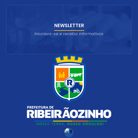
NEWSLETTER
Inscreva-se e receba informativos