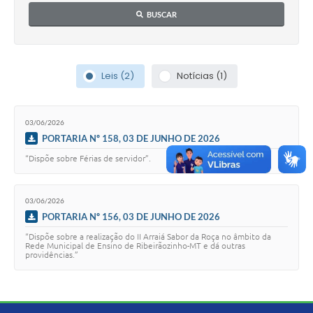
BUSCAR
Leis (2)
Notícias (1)
03/06/2026
PORTARIA Nº 158, 03 DE JUNHO DE 2026
“Dispõe sobre Férias de servidor”.
03/06/2026
PORTARIA Nº 156, 03 DE JUNHO DE 2026
“Dispõe sobre a realização do II Arraiá Sabor da Roça no âmbito da
Rede Municipal de Ensino de Ribeirãozinho-MT e dá outras
providências.”