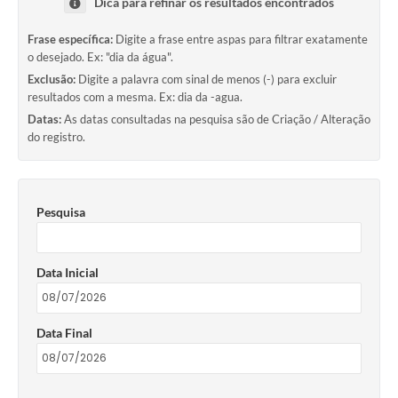
Dica para refinar os resultados encontrados
Frase específica:
Digite a frase entre aspas para filtrar exatamente
o desejado. Ex: "dia da água".
Exclusão:
Digite a palavra com sinal de menos (-) para excluir
resultados com a mesma. Ex: dia da -agua.
Datas:
As datas consultadas na pesquisa são de Criação / Alteração
do registro.
Pesquisa
Data Inicial
Data Final