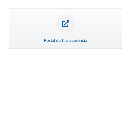
Portal da Transparência