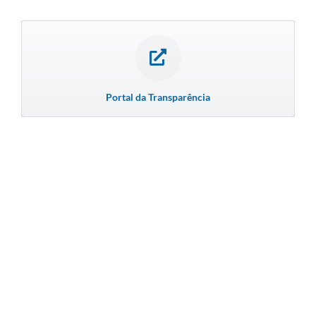
Portal da Transparência