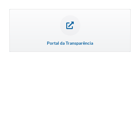
Portal da Transparência