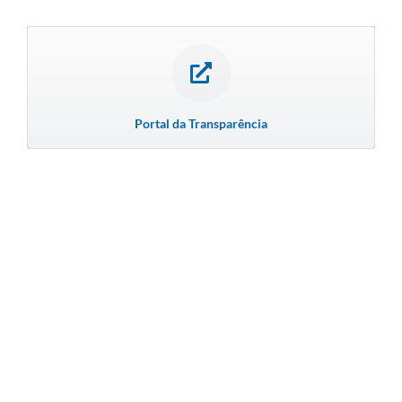
Portal da Transparência