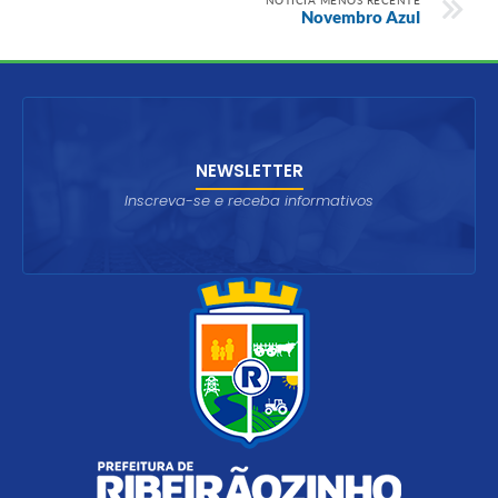
Novembro Azul
NEWSLETTER
Inscreva-se e receba informativos