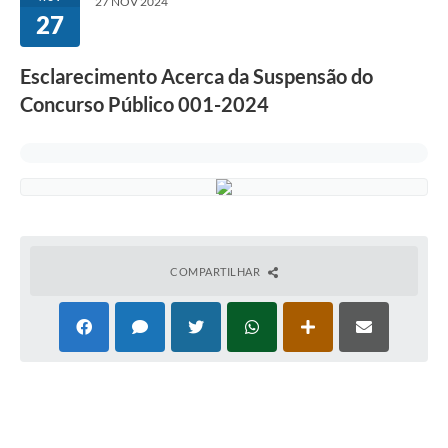
27 NOV 2024
27
Esclarecimento Acerca da Suspensão do
Concurso Público 001-2024
COMPARTILHAR