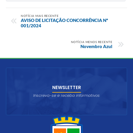
NOTÍCIA MAIS RECENTE
AVISO DE LICITAÇÃO CONCORRÊNCIA Nº
001/2024
NOTÍCIA MENOS RECENTE
Novembro Azul
NEWSLETTER
Inscreva-se e receba informativos