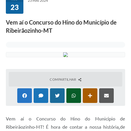
23 MAI 2024
23
Vem aí o Concurso do Hino do Município de
Ribeirãozinho-MT
COMPARTILHAR
Vem aí o Concurso do Hino do Município de
Ribeirãozinho-MT! É hora de contar a nossa história,de