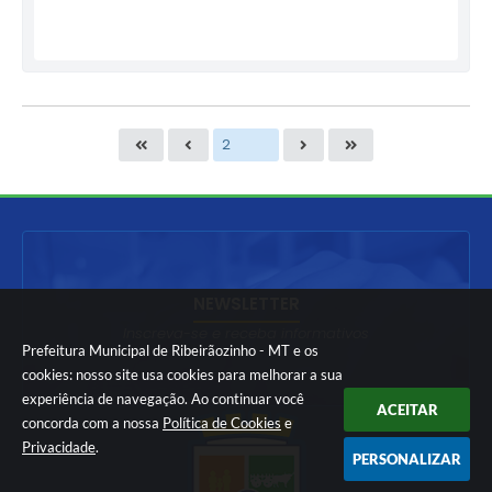
NEWSLETTER
Inscreva-se e receba informativos
Prefeitura Municipal de Ribeirãozinho - MT e os
cookies: nosso site usa cookies para melhorar a sua
experiência de navegação. Ao continuar você
ACEITAR
concorda com a nossa
Política de Cookies
e
Privacidade
.
PERSONALIZAR