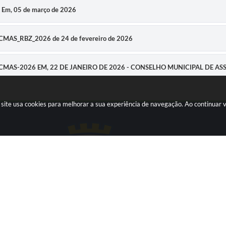
m, 05 de março de 2026
CMAS_RBZ_2026 de 24 de fevereiro de 2026
-CMAS-2026 EM, 22 DE JANEIRO DE 2026 - CONSELHO MUNICIPAL DE AS
o site usa cookies para melhorar a sua experiência de navegação. Ao continua