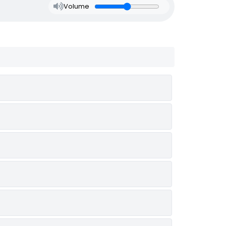
Volume