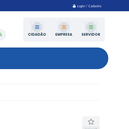
Login / Cadastro
CIDADÃO
EMPRESA
SERVIDOR