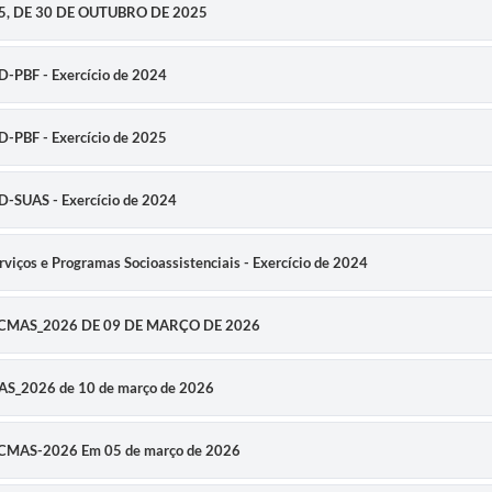
25, DE 30 DE OUTUBRO DE 2025
D-PBF - Exercício de 2024
D-PBF - Exercício de 2025
GD-SUAS - Exercício de 2024
viços e Programas Socioassistenciais - Exercício de 2024
5_CMAS_2026 DE 09 DE MARÇO DE 2026
MAS_2026 de 10 de março de 2026
CMAS-2026 Em 05 de março de 2026