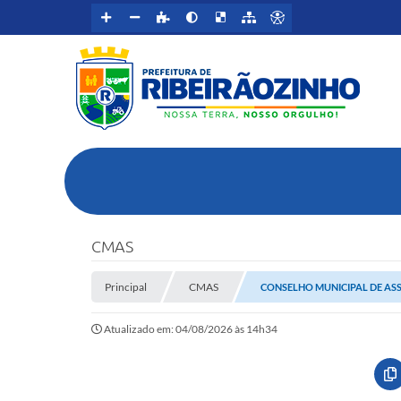
CMAS
Principal
CMAS
CONSELHO MUNICIPAL DE ASS
Atualizado em: 04/08/2026 às 14h34