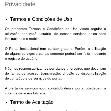
Privacidade
Termos e Condições de Uso
Os presentes Termos e Condições de Uso visam regular a
utilização por você, usuário, de nossos serviços pelos sites
institucionais e mobile.
O Portal Institucional tem caráter gratuito. Porém, a utilização
de alguns serviços e canais somente poderá ser feita mediante
o registro do usuário;
Não nos responsabilizamos por danos a terceiros que decorram
de falhas de acesso, transmissão, difusão ou disponibilização
de conteúdo e de serviços do portal;
A oferta de serviços e/ou conteúdo desse portal obedecem a
critérios de acessibilidade;
Termo de Aceitação