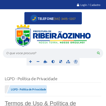
Login / Cadastro
TELEFONE
(66) 3415-1207
O que voce procura?
LGPD - Política de Privacidade
LGPD - Política de Privacidade
Termos de Uso & Política de