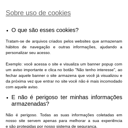
Sobre uso de cookies
O que são esses cookies?
Tratam-se de arquivos criados pelos websites que armazenam
hábitos de navegação e outras informações, ajudando a
personalizar seu acesso.
Exemplo: você acessa o site e visualiza um banner popup com
um aviso importante e clica no botão "Não tenho interesse", ao
fechar aquele banner o site armazena que você já visualizou e
da próxima vez que entrar no site você não é mais incomodado
com aquele aviso.
E não é perigoso ter minhas informações
armazenadas?
Não é perigoso. Todas as suas informações coletadas em
nosso site servem apenas para melhorar a sua experiência
e são protegidas por nosso sistema de segurança.