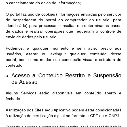
o cancelamento do envio de informações;
O portal faz uso de cookies (informações enviadas pelo servidor
de hospedagem do portal ao computador do usuário, para
identificá-lo) para processar consultas em determinadas bases
de dados e realizar operações que requeiram o controle de
envio de dados pelo usuário;
Podemos, a qualquer momento e sem aviso prévio aos
usuários, alterar ou extinguir qualquer conteúdo desse
portal, bem como mudar sua concepção visual e estrutura de
conteúdo.
Acesso a Conteúdo Restrito e Suspensão
de Acesso​
Alguns Serviços estão disponíveis em conteúdo aberto e
fechado.
A utilização dos Sites e/ou Aplicativo podem estar condicionadas
à utilização de certificação digital no formato e-CPF ou e-CNPJ.