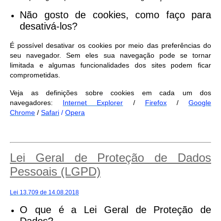
Não gosto de cookies, como faço para
desativá-los?
É possível desativar os cookies por meio das preferências do
seu navegador. Sem eles sua navegação pode se tornar
limitada e algumas funcionalidades dos sites podem ficar
comprometidas.
Veja as definições sobre cookies em cada um dos
navegadores:
Internet Explorer
/
Firefox
/
Google
Chrome
/
Safari
/
Opera
Lei Geral de Proteção de Dados
Pessoais (LGPD)
Lei 13.709 de 14.08.2018
O que é a Lei Geral de Proteção de