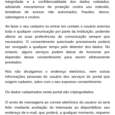
integridade e a confidencialidade dos dados coletados,
adotando mecanismos de proteção contra uso indevido,
tentativas de acesso não autorizados, fraudes, danos,
sabotagens e roubos.
Ao fazer o seu cadastro ou entrar em contato o usuário autoriza
toda e qualquer comunicação por parte da instituição, podendo
alterar as suas preferências de comunicação sempre que
necessário. O consentimento autorizado previamente poderá
ser revogado a qualquer tempo pelo detentor dos dados. No
entanto, alguns serviços podem deixar de funcionar por
depender desse consentimento para serem efetivamente
prestados.
Nós não divulgamos o endereço eletrônico, nem outras
informações pessoais do usuário dos serviços do portal que
exigem cadastro, salvo com o seu expresso consentimento.
Os dados cadastrados neste portal são criptografados.
O envio de mensagens ao correio eletrônico do usuário só será
feito mediante aceitação do internauta ao disponibilizar seu
endereço de e-mail, que poderá, a qualquer momento, requerer