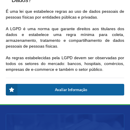
Dados?
É uma lei que estabelece regras ao uso de dados pessoais de
pessoas físicas por entidades públicas e privadas.
A LGPD é uma norma que garante direitos aos titulares dos
dados e estabelece uma regra mínima para coleta,
armazenamento, tratamento e compartilhamento de dados
pessoais de pessoas físicas.
As regras estabelecidas pela LGPD devem ser observadas por
todos os setores do mercado: bancos, hospitais, comércios,
empresas de e-commerce e também o setor público.
Avaliar Informação