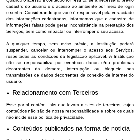
Quando o acesso a conteúdo for restrito, será necessário prévio
cadastro do usuário e o acesso ao ambiente por meio de login
e senha. Considerando que você é responsável pela veracidade
das informações cadastradas, informamos que o cadastro de
informações falsas pode gerar inconsistência na prestação dos
Serviços, bem como impactar ou interromper o seu acesso.
A qualquer tempo, sem aviso prévio, a Instituição poderá
suspender, cancelar ou interromper o acesso aos Serviços,
respeitadas as condições da legislação aplicável. A Instituição
não se responsabiliza por eventuais danos e/ou problemas
decorrentes da demora, interrupção ou bloqueio nas
transmissões de dados decorrentes da conexão de internet do
usuário.
Relacionamento com Terceiros
Esse portal contém links que levam a sites de terceiros, cujos
conteúdos não são de nossa responsabilidade e sobre os quais
não incide essa política de privacidade.
Conteúdos publicados na forma de notícia