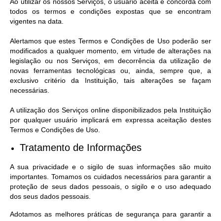
Ao utilizar os nossos Serviços, o usuário aceita e concorda com
todos os termos e condições expostas que se encontram
vigentes na data.
Alertamos que estes Termos e Condições de Uso poderão ser
modificados a qualquer momento, em virtude de alterações na
legislação ou nos Serviços, em decorrência da utilização de
novas ferramentas tecnológicas ou, ainda, sempre que, a
exclusivo critério da Instituição, tais alterações se façam
necessárias.
A utilização dos Serviços online disponibilizados pela Instituição
por qualquer usuário implicará em expressa aceitação destes
Termos e Condições de Uso.
Tratamento de Informações
A sua privacidade e o sigilo de suas informações são muito
importantes. Tomamos os cuidados necessários para garantir a
proteção de seus dados pessoais, o sigilo e o uso adequado
dos seus dados pessoais.
Adotamos as melhores práticas de segurança para garantir a