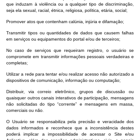
que induzam à violência ou a qualquer tipo de discriminação,
seja ela sexual, racial, étnica, religiosa, política, etária, social;
Promover atos que contenham calúnia, injúria e difamação;
Transmitir tipos ou quantidades de dados que causem falhas
em serviços ou equipamentos do portal e/ou de terceiros;
No caso de serviços que requeiram registro, o usuário se
compromete em transmitir informações pessoais verdadeiras e
completas;
Utilizar a rede para tentar e/ou realizar acesso não autorizado a
dispositivos de comunicação, informação ou computação;
Distribuir, via correio eletrônico, grupos de discussão ou
quaisquer outros canais interativos de participação, mensagens
não solicitadas do tipo “corrente” e mensagens em massa,
comerciais ou não.
O Usuário se responsabiliza pela precisão e veracidade dos
dados informados e reconhece que a inconsistência destes
poderá implicar a impossibilidade de acessar o Site e/ou