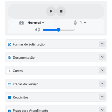
Formas de Solicitação
Documentação
Custos
Etapas do Serviço
Requisitos
Prazo para Atendimento