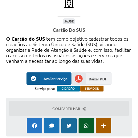
SAÚDE
Cartão Do SUS
O Cartão do SUS
tem como objetivo cadastrar todos os
cidadãos ao Sistema Único de Saúde (SUS), visando
organizar a Rede de Atenção à Saúde e, com isso, facilitar
o acesso de todos os usuários às ações e serviços que
venham a necessitar ao longo das suas vidas.
Avaliar Serviço
Baixar PDF
Serviço para:
CIDADÃO
SERVIDOR
COMPARTILHAR