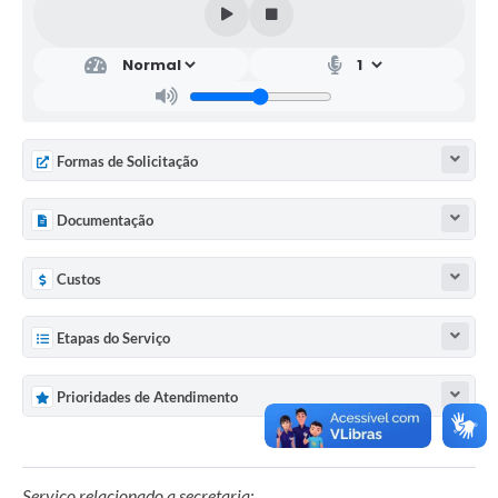
Formas de Solicitação
Documentação
Custos
Etapas do Serviço
Prioridades de Atendimento
Serviço relacionado a secretaria: