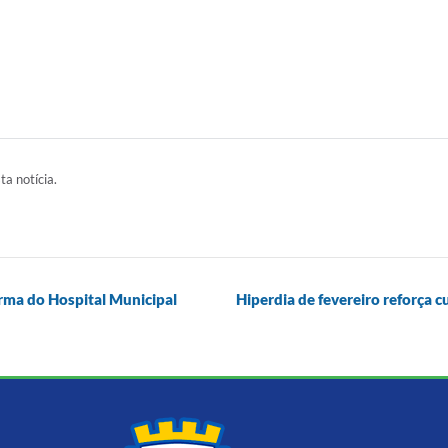
ta notícia.
rma do Hospital Municipal
Hiperdia de fevereiro reforça 