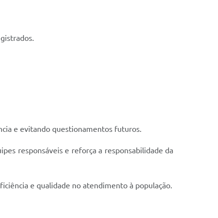
gistrados.
cia e evitando questionamentos futuros.
quipes responsáveis e reforça a responsabilidade da
iciência e qualidade no atendimento à população.