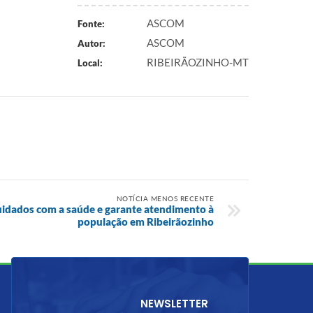
ASCOM
Fonte:
ASCOM
Autor:
RIBEIRÃOZINHO-MT
Local:
NOTÍCIA MENOS RECENTE
cuidados com a saúde e garante atendimento à
população em Ribeirãozinho
NEWSLETTER