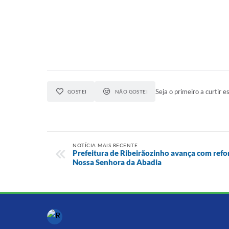
Seja o primeiro a curtir es
GOSTEI
NÃO GOSTEI
NOTÍCIA MAIS RECENTE
Prefeitura de Ribeirãozinho avança com refo
Nossa Senhora da Abadia