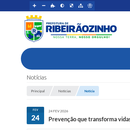
Notícias
Principal
Notícias
Notícia
FEV
24 FEV 2026
24
Prevenção que transforma vidas