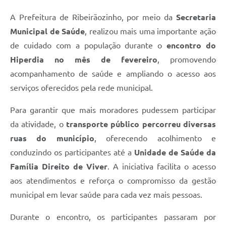
A Prefeitura de Ribeirãozinho, por meio da
Secretaria
Municipal de Saúde
, realizou mais uma importante ação
de cuidado com a população durante o
encontro do
Hiperdia no mês de fevereiro
, promovendo
acompanhamento de saúde e ampliando o acesso aos
serviços oferecidos pela rede municipal.
Para garantir que mais moradores pudessem participar
da atividade, o
transporte público percorreu diversas
ruas do município
, oferecendo acolhimento e
conduzindo os participantes até a
Unidade de Saúde da
Família Direito de Viver
. A iniciativa facilita o acesso
aos atendimentos e reforça o compromisso da gestão
municipal em levar saúde para cada vez mais pessoas.
Durante o encontro, os participantes passaram por