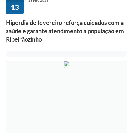
13 FEV 2026
13
Hiperdia de fevereiro reforça cuidados com a
saúde e garante atendimento à população em
Ribeirãozinho