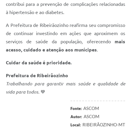
contribui para a prevenção de complicações relacionadas
à hipertensão e ao diabetes.
A Prefeitura de Ribeirãozinho reafirma seu compromisso
de continuar investindo em ações que aproximem os
serviços de saúde da população, oferecendo
mais
acesso, cuidado e atenção aos munícipes
.
Cuidar da saúde é prioridade.
Prefeitura de Ribeirãozinho
Trabalhando para garantir mais saúde e qualidade de
vida para todos.
💙
ASCOM
Fonte:
ASCOM
Autor:
RIBEIRÃOZINHO-MT
Local: