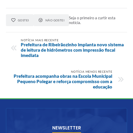
Seja o primeiro a curtir esta
GOSTEI
NÃO GOSTEI
notícia.
NOTÍCIA MAIS RECENTE
Prefeitura de Ribeirãozinho implanta novo sistema
de leitura de hidrômetros com impressão fiscal
imediata
NOTÍCIA MENOS RECENTE
Prefeitura acompanha obras na Escola Municipal
Pequeno Polegar e reforça compromisso com a
educação
NEWSLETTER