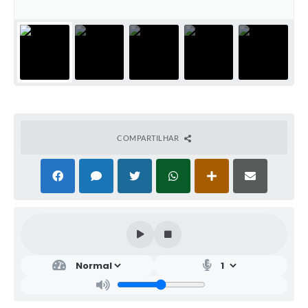
COMPARTILHAR