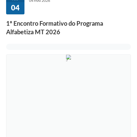
04 MAI 2026
04
1º Encontro Formativo do Programa
Alfabetiza MT 2026