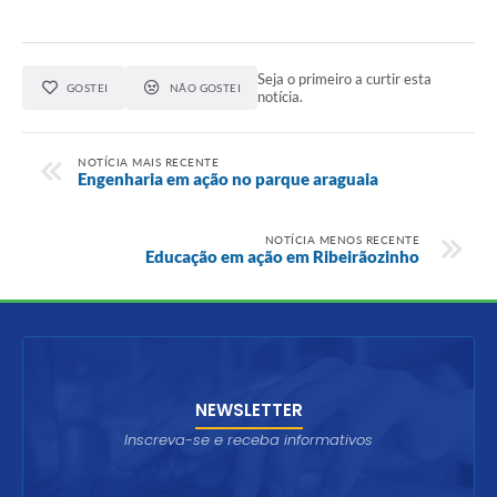
Seja o primeiro a curtir esta
GOSTEI
NÃO GOSTEI
notícia.
NOTÍCIA MAIS RECENTE
Engenharia em ação no parque araguaia
NOTÍCIA MENOS RECENTE
Educação em ação em Ribeirãozinho
NEWSLETTER
Inscreva-se e receba informativos