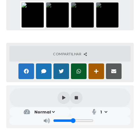
COMPARTILHAR