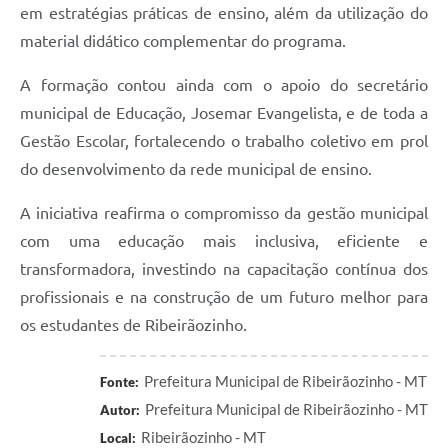
em estratégias práticas de ensino, além da utilização do
material didático complementar do programa.
A formação contou ainda com o apoio do secretário
municipal de Educação, Josemar Evangelista, e de toda a
Gestão Escolar, fortalecendo o trabalho coletivo em prol
do desenvolvimento da rede municipal de ensino.
A iniciativa reafirma o compromisso da gestão municipal
com uma educação mais inclusiva, eficiente e
transformadora, investindo na capacitação contínua dos
profissionais e na construção de um futuro melhor para
os estudantes de Ribeirãozinho.
Prefeitura Municipal de Ribeirãozinho - MT
Fonte:
Prefeitura Municipal de Ribeirãozinho - MT
Autor:
Ribeirãozinho - MT
Local: