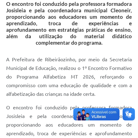
O encontro foi conduzido pela professora formadora
Josisleia e pela coordenadora municipal Cleoneir,
proporcionando aos educadores um momento de
aprendizado, troca de experiências e
aprofundamento em estratégias práticas de ensino,
além da utilização do material didático
complementar do programa.
A Prefeitura de Ribeirãozinho, por meio da Secretaria
Municipal de Educação, realizou o 1º Encontro Formativo
do Programa Alfabetiza MT 2026, reforçando o
compromisso com uma educação de qualidade e com a
alfabetização das crianças na idade certa.
O encontro foi conduzido pela professora formadora
Josisleia e pela coordenadora municipal Cleoneir,
proporcionando aos educadores um momento de
aprendizado, troca de experiências e aprofundamento