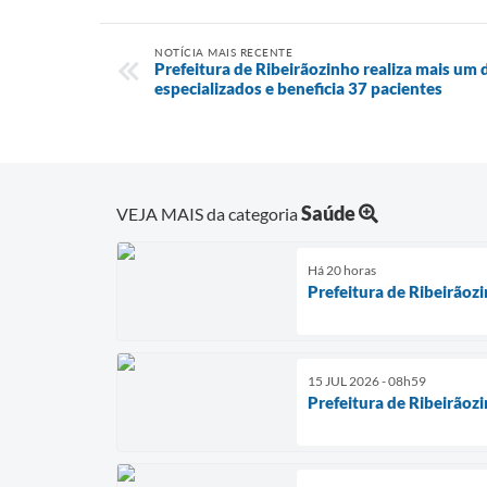
NOTÍCIA MAIS RECENTE
Prefeitura de Ribeirãozinho realiza mais um
especializados e beneficia 37 pacientes
Saúde
VEJA MAIS da categoria
Há 20 horas
Prefeitura de Ribeirãoz
15 JUL 2026 - 08h59
Prefeitura de Ribeirãozi