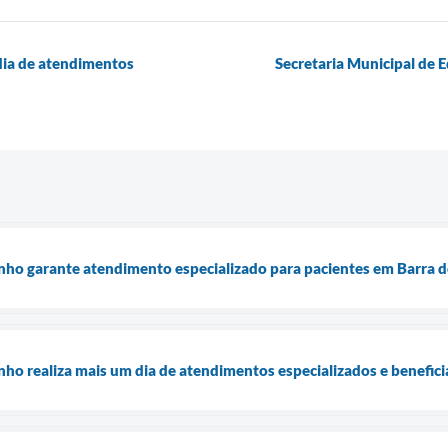
 dia de atendimentos
Secretaria Municipal de 
inho garante atendimento especializado para pacientes em Barra 
nho realiza mais um dia de atendimentos especializados e benefici