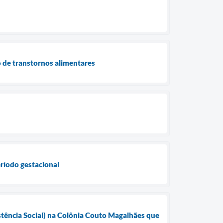
 de transtornos alimentares
ríodo gestacional
tência Social) na Colônia Couto Magalhães que