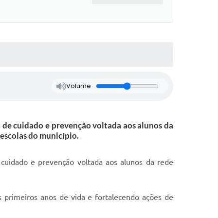
Volume
o de cuidado e prevenção voltada aos alunos da
escolas do município.
 cuidado e prevenção voltada aos alunos da rede
s primeiros anos de vida e fortalecendo ações de