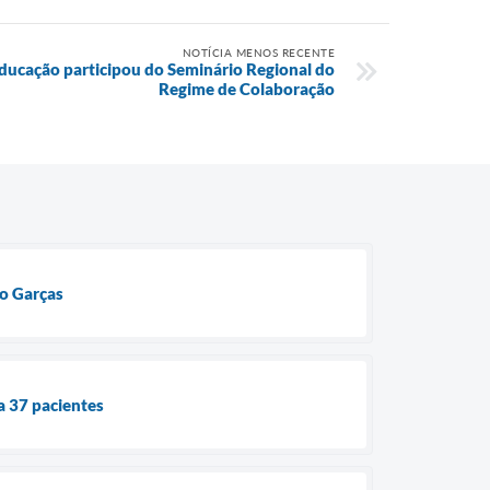
NOTÍCIA MENOS RECENTE
Educação participou do Seminário Regional do
Regime de Colaboração
do Garças
a 37 pacientes