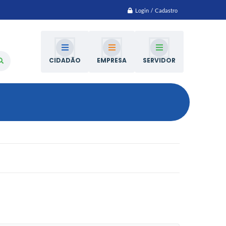
Login / Cadastro
CIDADÃO
EMPRESA
SERVIDOR