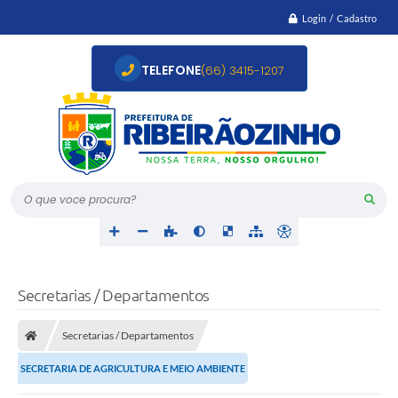
Login / Cadastro
TELEFONE
(66) 3415-1207
O que voce procura?
Secretarias / Departamentos
Secretarias / Departamentos
SECRETARIA DE AGRICULTURA E MEIO AMBIENTE