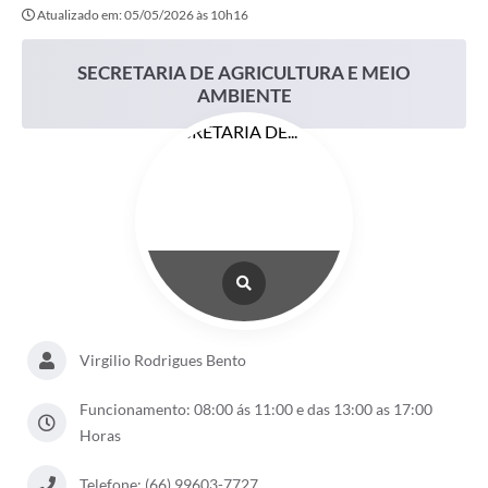
Atualizado em: 05/05/2026 às 10h16
SECRETARIA DE AGRICULTURA E MEIO
AMBIENTE
Virgilio Rodrigues Bento
Funcionamento: 08:00 ás 11:00 e das 13:00 as 17:00
Horas
Telefone: (66) 99603-7727