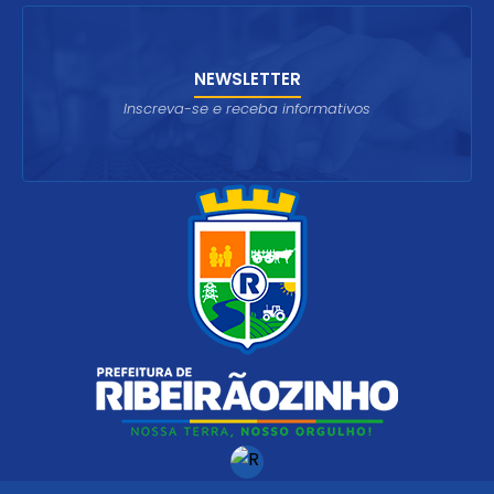
NEWSLETTER
Inscreva-se e receba informativos