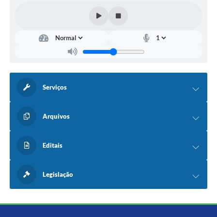
Serviços
Arquivos
Editais
Legislação