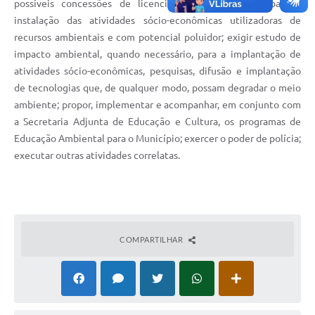
possíveis concessões de licenciamentos ambientais para a
instalação das atividades sócio-econômicas utilizadoras de
recursos ambientais e com potencial poluidor; exigir estudo de
impacto ambiental, quando necessário, para a implantação de
atividades sócio-econômicas, pesquisas, difusão e implantação
de tecnologias que, de qualquer modo, possam degradar o meio
ambiente; propor, implementar e acompanhar, em conjunto com
a Secretaria Adjunta de Educação e Cultura, os programas de
Educação Ambiental para o Município; exercer o poder de polícia;
executar outras atividades correlatas.
COMPARTILHAR