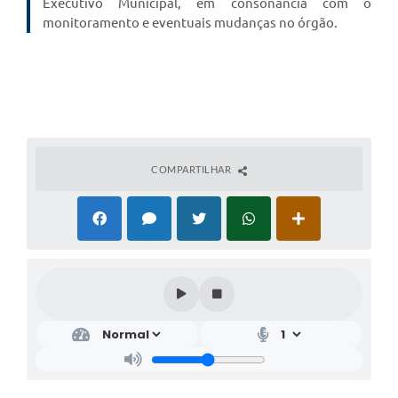
Executivo Municipal, em consonância com o
monitoramento e eventuais mudanças no órgão.
COMPARTILHAR