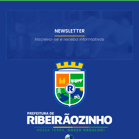
NEWSLETTER
Inscreva-se e receba informativos