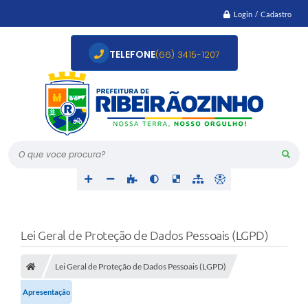
Login / Cadastro
TELEFONE
(66) 3415-1207
O que voce procura?
Lei Geral de Proteção de Dados Pessoais (LGPD)
Lei Geral de Proteção de Dados Pessoais (LGPD)
Apresentação