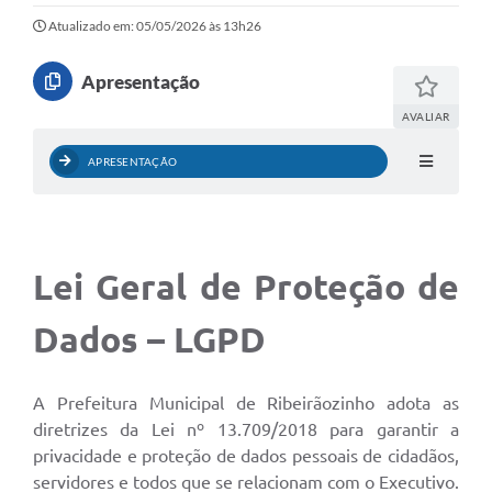
Atualizado em: 05/05/2026 às 13h26
Apresentação
AVALIAR
APRESENTAÇÃO
Lei Geral de Proteção de
Dados – LGPD
A Prefeitura Municipal de Ribeirãozinho adota as
diretrizes da Lei nº 13.709/2018 para garantir a
privacidade e proteção de dados pessoais de cidadãos,
servidores e todos que se relacionam com o Executivo.