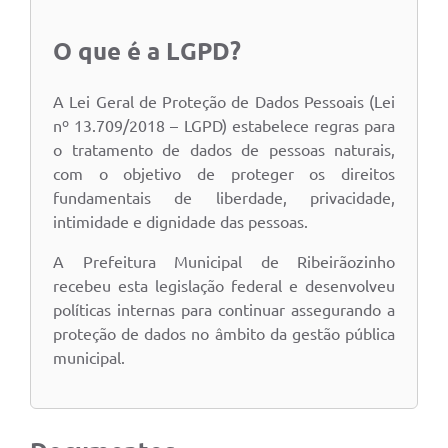
O que é a LGPD?
A Lei Geral de Proteção de Dados Pessoais (Lei
nº 13.709/2018 – LGPD) estabelece regras para
o tratamento de dados de pessoas naturais,
com o objetivo de proteger os direitos
fundamentais de liberdade, privacidade,
intimidade e dignidade das pessoas.
A Prefeitura Municipal de Ribeirãozinho
recebeu esta legislação federal e desenvolveu
políticas internas para continuar assegurando a
proteção de dados no âmbito da gestão pública
municipal.