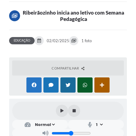
Ribeirãozinho inicia ano letivo com Semana
Pedagógica
EDUCAÇÃO
02/02/2025
1 foto
COMPARTILHAR