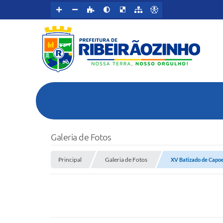
Galeria de Fotos
Principal
Galeria de Fotos
XV Batizado de Capoe