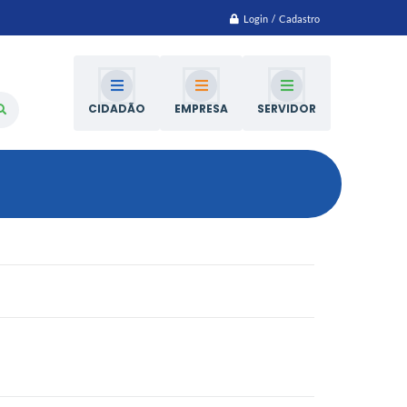
Login / Cadastro
CIDADÃO
EMPRESA
SERVIDOR