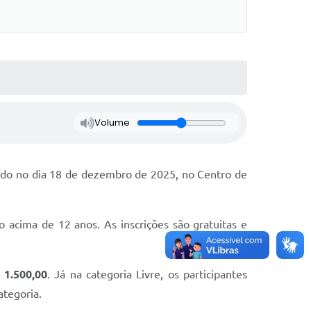
Volume
izado no dia 18 de dezembro de 2025, no Centro de
co acima de 12 anos. As inscrições são gratuitas e
 1.500,00
. Já na categoria Livre, os participantes
ategoria.