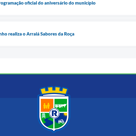
rogramação oficial do aniversário do município
nho realiza o Arraiá Sabores da Roça