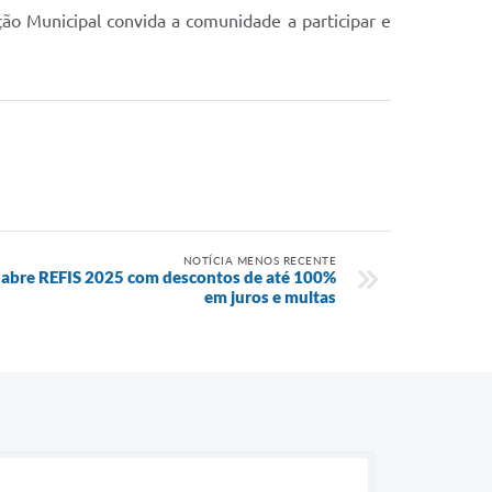
ção Municipal convida a comunidade a participar e
NOTÍCIA MENOS RECENTE
o abre REFIS 2025 com descontos de até 100%
em juros e multas