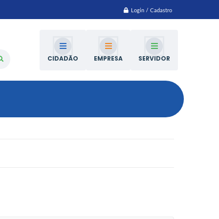
Login / Cadastro
CIDADÃO
EMPRESA
SERVIDOR