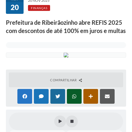
20 NOV 2025
20
FINANÇAS
Prefeitura de Ribeirãozinho abre REFIS 2025
com descontos de até 100% em juros e multas
COMPARTILHAR