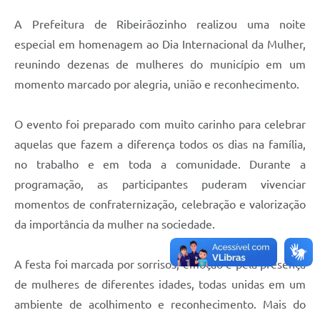
A Prefeitura de Ribeirãozinho realizou uma noite
especial em homenagem ao Dia Internacional da Mulher,
reunindo dezenas de mulheres do município em um
momento marcado por alegria, união e reconhecimento.
O evento foi preparado com muito carinho para celebrar
aquelas que fazem a diferença todos os dias na família,
no trabalho e em toda a comunidade. Durante a
programação, as participantes puderam vivenciar
momentos de confraternização, celebração e valorização
da importância da mulher na sociedade.
A festa foi marcada por sorrisos, emoção e pela presença
de mulheres de diferentes idades, todas unidas em um
ambiente de acolhimento e reconhecimento. Mais do