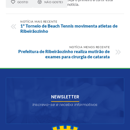
GOSTEI
NÃO GOSTEI
notícia.
NOTÍCIA MAIS RECENTE
1º Torneio de Beach Tennis movimenta atletas de
Ribeirãozinho
NOTÍCIA MENOS RECENTE
Prefeitura de Ribeirãozinho realiza mutirão de
exames para cirurgia de catarata
NEWSLETTER
Inscreva-se e receba informativos