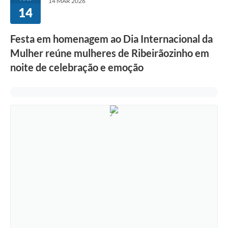
14 MAR 2026
14
Festa em homenagem ao Dia Internacional da
Mulher reúne mulheres de Ribeirãozinho em
noite de celebração e emoção