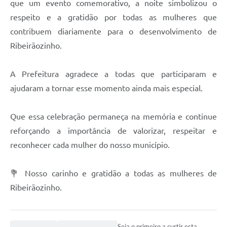
que um evento comemorativo, a noite simbolizou o
respeito e a gratidão por todas as mulheres que
contribuem diariamente para o desenvolvimento de
Ribeirãozinho.
A Prefeitura agradece a todas que participaram e
ajudaram a tornar esse momento ainda mais especial.
Que essa celebração permaneça na memória e continue
reforçando a importância de valorizar, respeitar e
reconhecer cada mulher do nosso município.
💐 Nosso carinho e gratidão a todas as mulheres de
Ribeirãozinho.
Seja o primeiro a curtir esta