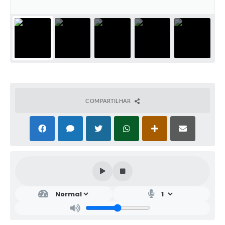
COMPARTILHAR