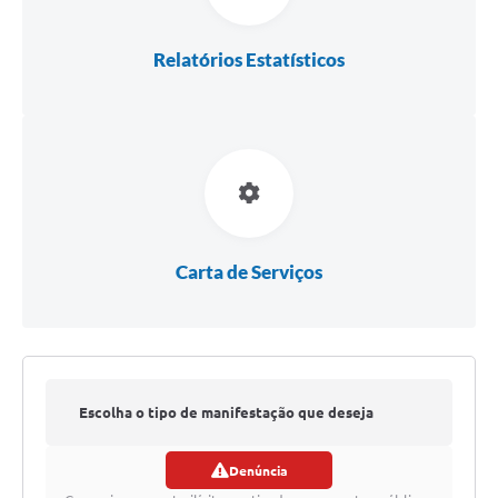
Relatórios Estatísticos
Carta de Serviços
Escolha o tipo de manifestação que deseja
Denúncia
registrar