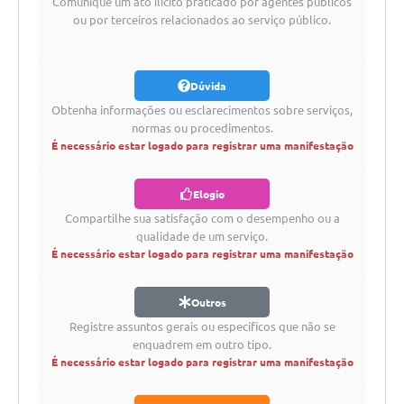
Comunique um ato ilícito praticado por agentes públicos
ou por terceiros relacionados ao serviço público.
Dúvida
Obtenha informações ou esclarecimentos sobre serviços,
normas ou procedimentos.
É necessário estar logado para registrar uma manifestação
Elogio
Compartilhe sua satisfação com o desempenho ou a
qualidade de um serviço.
É necessário estar logado para registrar uma manifestação
Outros
Registre assuntos gerais ou específicos que não se
enquadrem em outro tipo.
É necessário estar logado para registrar uma manifestação