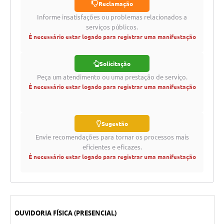
Reclamação
Informe insatisfações ou problemas relacionados a
serviços públicos.
É necessário estar logado para registrar uma manifestação
Solicitação
Peça um atendimento ou uma prestação de serviço.
É necessário estar logado para registrar uma manifestação
Sugestão
Envie recomendações para tornar os processos mais
eficientes e eficazes.
É necessário estar logado para registrar uma manifestação
OUVIDORIA FÍSICA (PRESENCIAL)