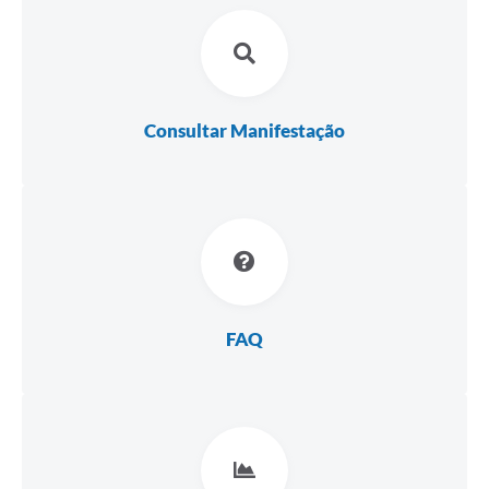
Consultar Manifestação
FAQ