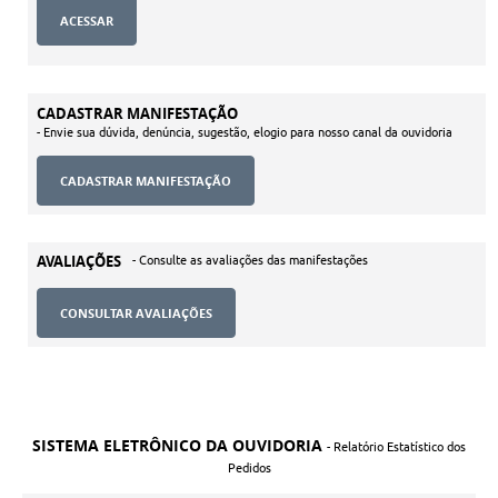
CADASTRAR MANIFESTAÇÃO
- Envie sua dúvida, denúncia, sugestão, elogio para nosso canal da ouvidoria
AVALIAÇÕES
- Consulte as avaliações das manifestações
CONSULTAR AVALIAÇÕES
SISTEMA ELETRÔNICO DA OUVIDORIA
- Relatório Estatístico dos
Pedidos