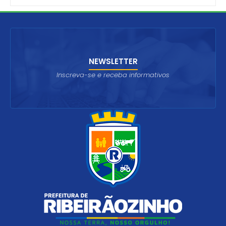
NEWSLETTER
Inscreva-se e receba informativos