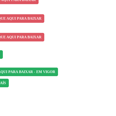
QUE AQUI PARA BAIXAR
QUE AQUI PARA BAIXAR
AQUI PARA BAIXAR - EM VIGOR
AÍS