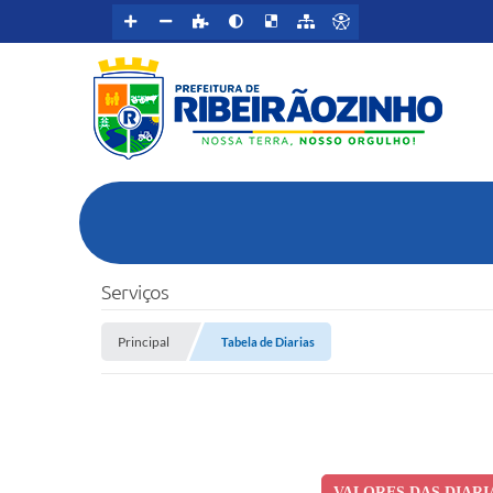
Serviços
Principal
Tabela de Diarias
VALORES DAS DIARIA