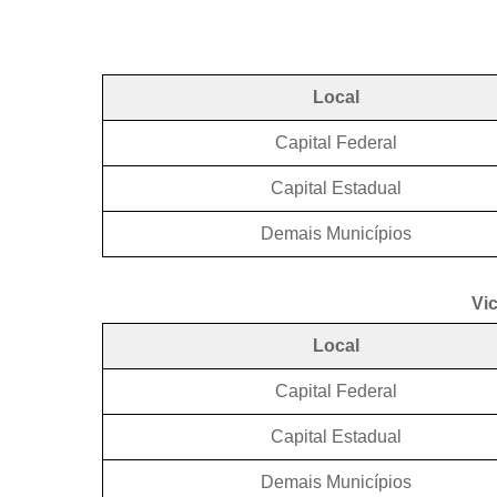
Local
Capital Federal
Capital Estadual
Demais Municípios
Vic
Local
Capital Federal
Capital Estadual
Demais Municípios