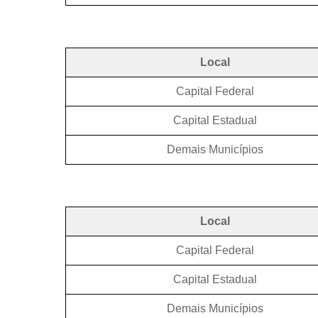
Local
Capital Federal
Capital Estadual
Demais Municípios
Local
Capital Federal
Capital Estadual
Demais Municípios