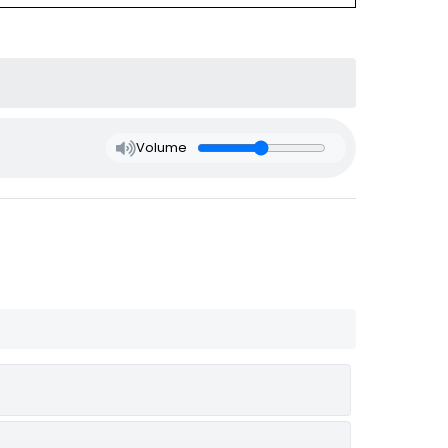
Volume