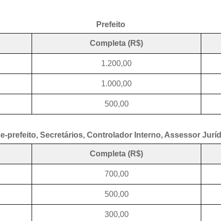
Prefeito
Completa (R$)
1.200,00
1.000,00
500,00
e-prefeito, Secretários, Controlador Interno, Assessor Jurí
Completa (R$)
700,00
500,00
300,00