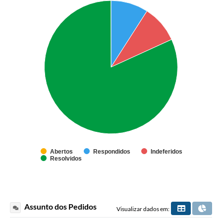
Abertos
Respondidos
Indeferidos
Resolvidos
Assunto dos Pedidos
Visualizar dados em: