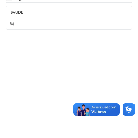
SAUDE