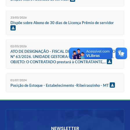
23/03/2026
Dispõe sobre Abono de 30 dias de Licença Prêmio de servidor
02/03/2026
ATO DE DESIGNAÇÃO - FISCAL DE CONTRATOS CONTRATO
Nº 63/2026. UNIDADE GESTORA: PREFEITURA MUNICIPAL.
OBJETO: O CONTRATADO prestará à CONTRATANTE,...
01/07/2024
Posição de Estoque - Estabelecimento -Ribeiraozinho - MT
NEWSLETTER