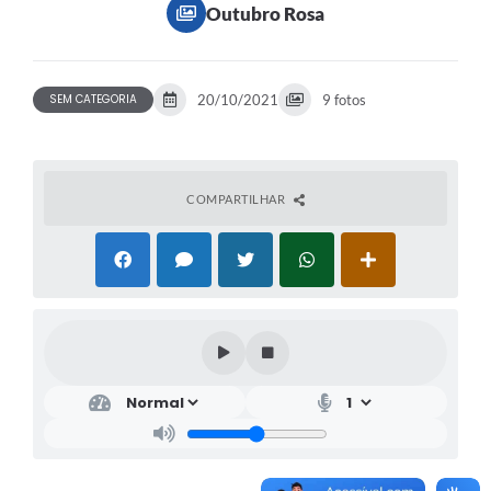
Outubro Rosa
SEM CATEGORIA
20/10/2021
9 fotos
COMPARTILHAR