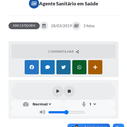
Agente Sanitário em Saúde
SEM CATEGORIA
28/03/2019
3 fotos
COMPARTILHAR