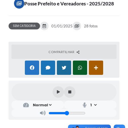
Posse Prefeito e Vereadores - 2025/2028
SEM CATEGORIA
01/01/2025
28 fotos
COMPARTILHAR