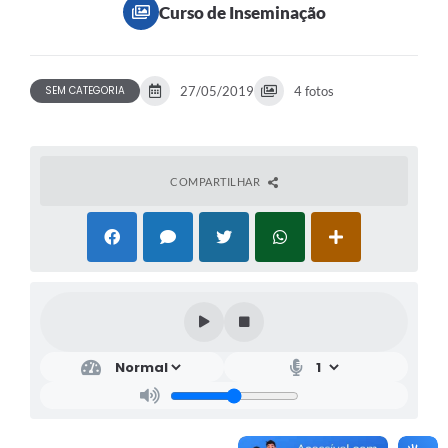
Curso de Inseminação
SEM CATEGORIA
27/05/2019
4 fotos
COMPARTILHAR