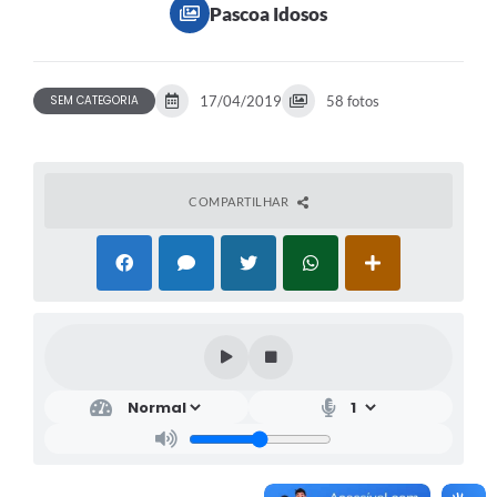
Pascoa Idosos
SEM CATEGORIA
17/04/2019
58 fotos
COMPARTILHAR