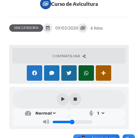
Curso de Avicultura
SEM CATEGORIA
09/03/2020
6 fotos
COMPARTILHAR