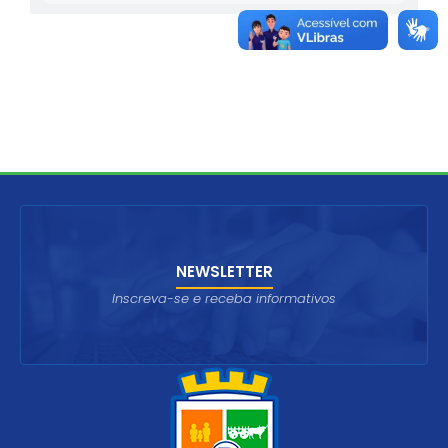
NEWSLETTER
Inscreva-se e receba informativos