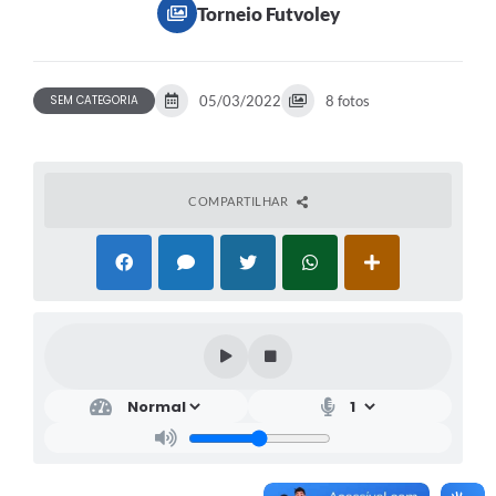
Torneio Futvoley
SEM CATEGORIA
05/03/2022
8 fotos
COMPARTILHAR