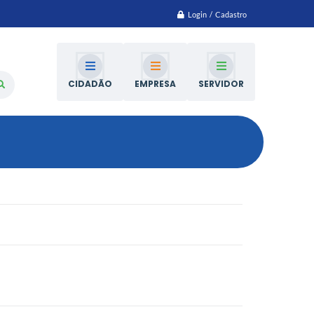
Login / Cadastro
CIDADÃO
EMPRESA
SERVIDOR