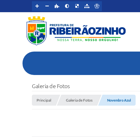
Galeria de Fotos
Principal
Galeria de Fotos
Novembro Azul