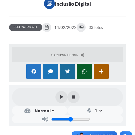
Inclusão Digital
SEM CATEGORIA
14/02/2022
33 fotos
COMPARTILHAR