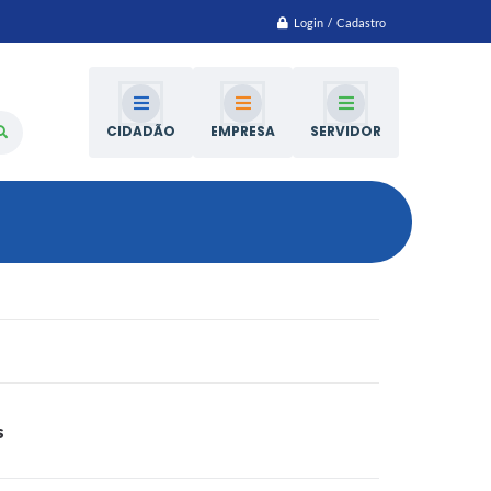
Login / Cadastro
CIDADÃO
EMPRESA
SERVIDOR
s