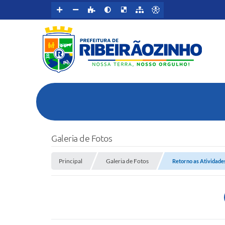
Galeria de Fotos
Principal
Galeria de Fotos
Retorno as Atividades