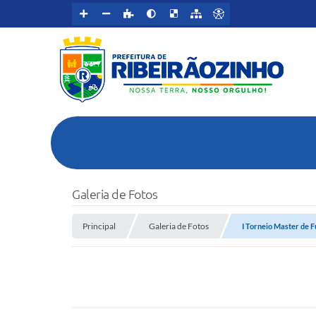
Galeria de Fotos
Principal
Galeria de Fotos
I Torneio Master de F