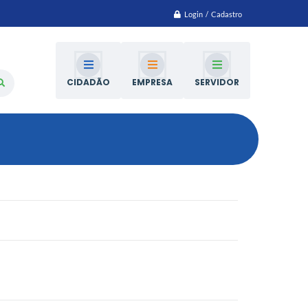
Login / Cadastro
CIDADÃO
EMPRESA
SERVIDOR