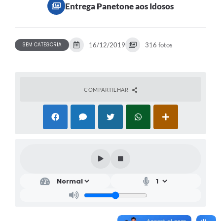
Entrega Panetone aos Idosos
SEM CATEGORIA
16/12/2019
316 fotos
COMPARTILHAR