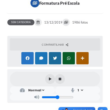
Formatura Pré Escola
SEM CATEGORIA
13/12/2019
1986 fotos
COMPARTILHAR