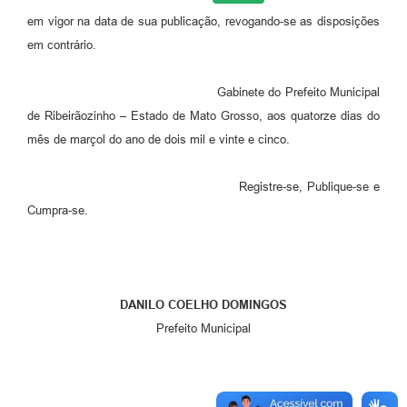
em vigor na data de sua publicação, revogando-se as disposições
em contrário.
Gabinete do Prefeito Municipal
de Ribeirãozinho – Estado de Mato Grosso, aos quatorze dias do
mês de marçol do ano de dois mil e vinte e cinco.
Registre-se, Publique-se e
Cumpra-se.
DANILO COELHO DOMINGOS
Prefeito Municipal