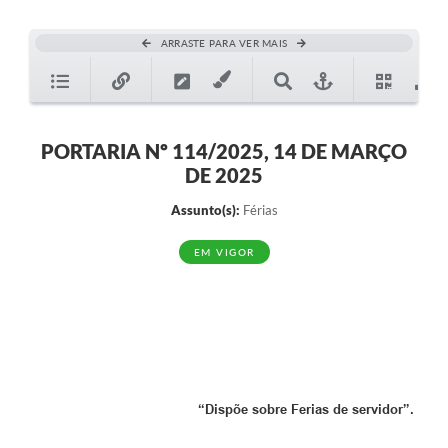
ARRASTE PARA VER MAIS
PORTARIA Nº 114/2025, 14 DE MARÇO
DE 2025
Assunto(s):
Férias
EM VIGOR
“Dispõe sobre Ferias de servidor”.