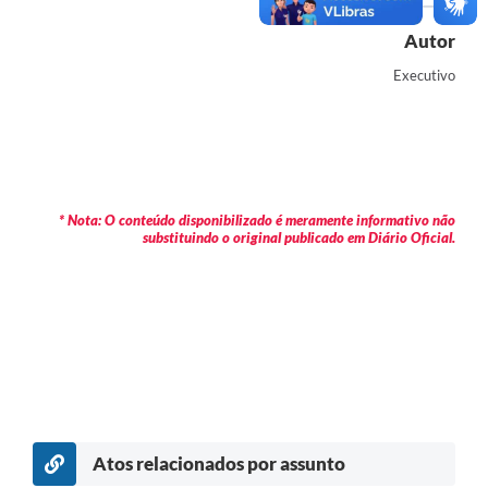
Autor
Executivo
* Nota: O conteúdo disponibilizado é meramente informativo não
substituindo o original publicado em Diário Oficial.
Atos relacionados por assunto