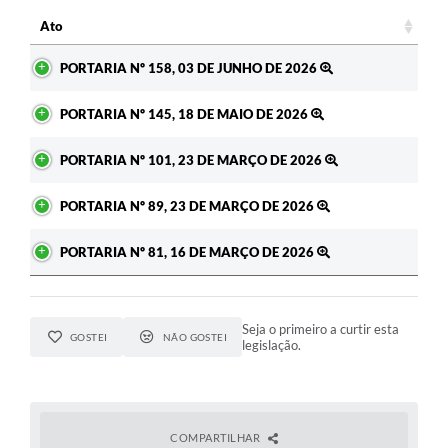
Ato
Ato
PORTARIA Nº 158, 03 DE JUNHO DE 2026
PORTARIA Nº 145, 18 DE MAIO DE 2026
PORTARIA Nº 101, 23 DE MARÇO DE 2026
PORTARIA Nº 89, 23 DE MARÇO DE 2026
PORTARIA Nº 81, 16 DE MARÇO DE 2026
Seja o primeiro a curtir esta
GOSTEI
NÃO GOSTEI
legislação.
COMPARTILHAR