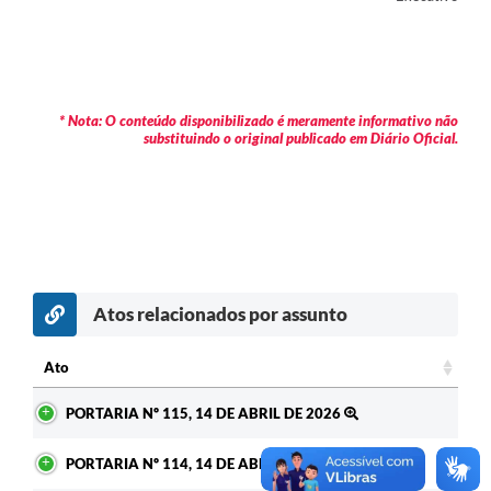
* Nota: O conteúdo disponibilizado é meramente informativo não
substituindo o original publicado em Diário Oficial.
Atos relacionados por assunto
Ato
Ato
PORTARIA Nº 115, 14 DE ABRIL DE 2026
PORTARIA Nº 114, 14 DE ABRIL DE 2026