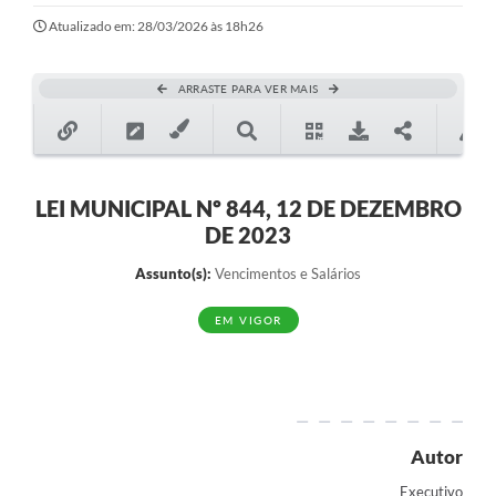
Atualizado em: 28/03/2026 às 18h26
ARRASTE PARA VER MAIS
LEI MUNICIPAL Nº 844, 12 DE DEZEMBRO
DE 2023
Assunto(s):
Vencimentos e Salários
EM VIGOR
Autor
Executivo