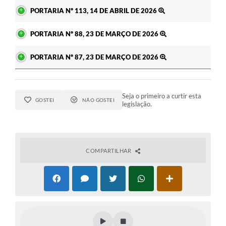
PORTARIA Nº 113, 14 DE ABRIL DE 2026
PORTARIA Nº 88, 23 DE MARÇO DE 2026
PORTARIA Nº 87, 23 DE MARÇO DE 2026
Seja o primeiro a curtir esta
GOSTEI
NÃO GOSTEI
legislação.
COMPARTILHAR