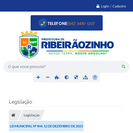
Login / Cadastro
TELEFONE
(66) 3415-1207
O que voce procura?
Legislação
Legislação
LEI MUNICIPAL Nº 844, 12 DE DEZEMBRO DE 2023