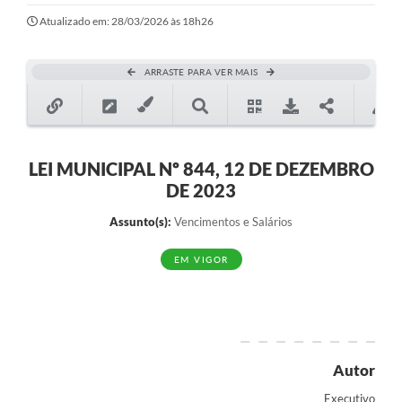
Atualizado em: 28/03/2026 às 18h26
ARRASTE PARA VER MAIS
LEI MUNICIPAL Nº 844, 12 DE DEZEMBRO
DE 2023
Assunto(s):
Vencimentos e Salários
EM VIGOR
Autor
Executivo