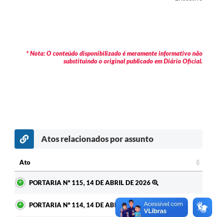
* Nota: O conteúdo disponibilizado é meramente informativo não
substituindo o original publicado em Diário Oficial.
Atos relacionados por assunto
Ato
Ato
PORTARIA Nº 115, 14 DE ABRIL DE 2026
PORTARIA Nº 114, 14 DE ABRIL DE 2026