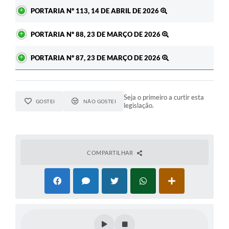
PORTARIA Nº 113, 14 DE ABRIL DE 2026
PORTARIA Nº 88, 23 DE MARÇO DE 2026
PORTARIA Nº 87, 23 DE MARÇO DE 2026
Seja o primeiro a curtir esta
GOSTEI
NÃO GOSTEI
legislação.
COMPARTILHAR