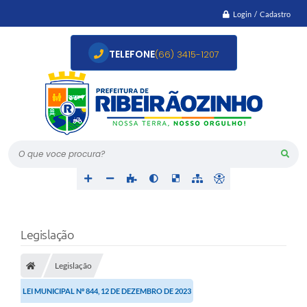
Login / Cadastro
TELEFONE
(66) 3415-1207
O que voce procura?
Legislação
Legislação
LEI MUNICIPAL Nº 844, 12 DE DEZEMBRO DE 2023