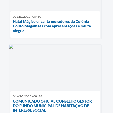
05 DEZ 2025 - 08h30
Natal Mágico encanta moradores da Colônia
Couto Magalhães com apresentações e muita
alegria
04 AGO 2025 - 08h28
COMUNICADO OFICIAL CONSELHO GESTOR
DO FUNDO MUNICIPAL DE HABITAÇÃO DE
INTERESSE SOCIAL