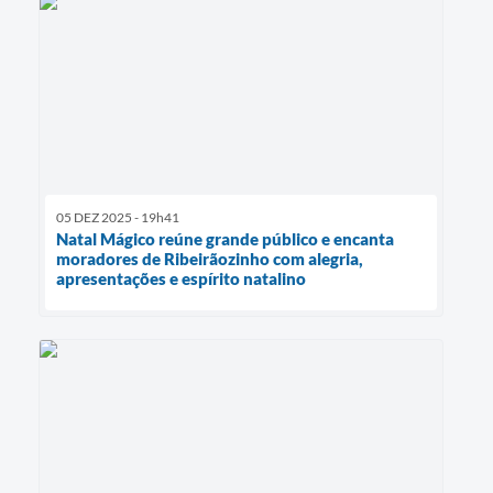
05 DEZ 2025 - 19h41
Natal Mágico reúne grande público e encanta
moradores de Ribeirãozinho com alegria,
apresentações e espírito natalino