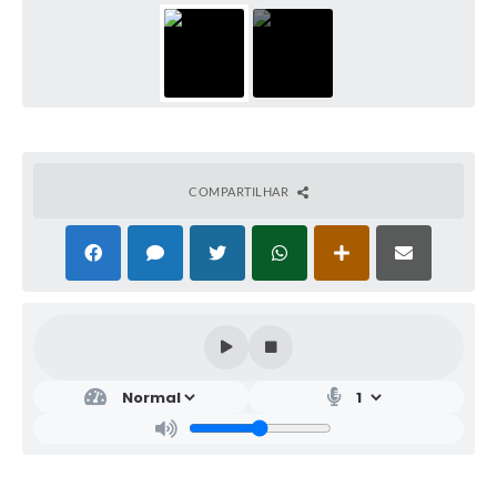
COMPARTILHAR