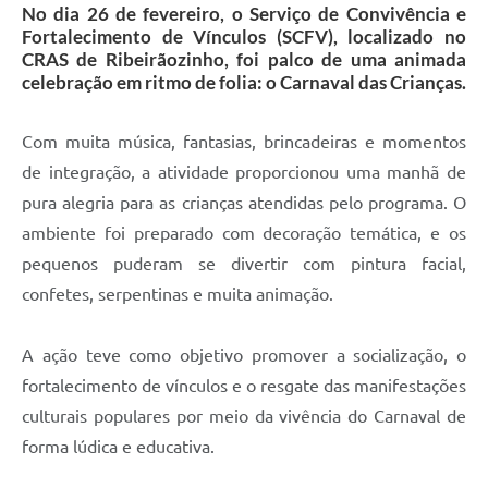
No dia 26 de fevereiro, o Serviço de Convivência e
Fortalecimento de Vínculos (SCFV), localizado no
CRAS de Ribeirãozinho, foi palco de uma animada
celebração em ritmo de folia: o Carnaval das Crianças.
Com muita música, fantasias, brincadeiras e momentos
de integração, a atividade proporcionou uma manhã de
pura alegria para as crianças atendidas pelo programa. O
ambiente foi preparado com decoração temática, e os
pequenos puderam se divertir com pintura facial,
confetes, serpentinas e muita animação.
A ação teve como objetivo promover a socialização, o
fortalecimento de vínculos e o resgate das manifestações
culturais populares por meio da vivência do Carnaval de
forma lúdica e educativa.