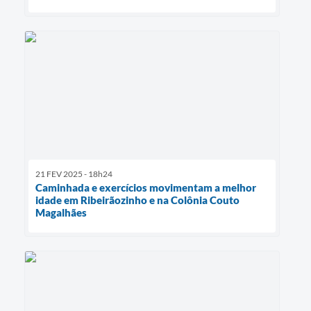
21 FEV 2025 - 18h24
Caminhada e exercícios movimentam a melhor
idade em Ribeirãozinho e na Colônia Couto
Magalhães