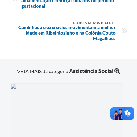
amamentação e reforça cuidados no período
gestacional
NOTÍCIA MENOS RECENTE
Caminhada e exercícios movimentam a melhor
idade em Ribeirãozinho e na Colônia Couto
Magalhães
Assistência Social
VEJA MAIS da categoria