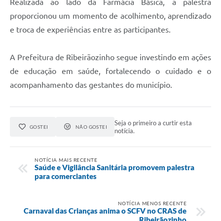
Realizada ao lado da Farmácia Básica, a palestra
proporcionou um momento de acolhimento, aprendizado
e troca de experiências entre as participantes.
A Prefeitura de Ribeirãozinho segue investindo em ações
de educação em saúde, fortalecendo o cuidado e o
acompanhamento das gestantes do município.
Seja o primeiro a curtir esta
GOSTEI
NÃO GOSTEI
notícia.
NOTÍCIA MAIS RECENTE
Saúde e Vigilância Sanitária promovem palestra
para comerciantes
NOTÍCIA MENOS RECENTE
Carnaval das Crianças anima o SCFV no CRAS de
Ribeirãozinho