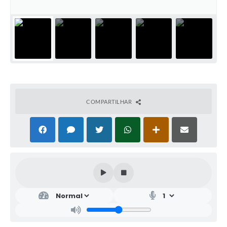
COMPARTILHAR