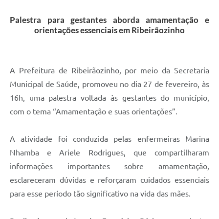
Palestra para gestantes aborda amamentação e
orientações essenciais em Ribeirãozinho
A Prefeitura de Ribeirãozinho, por meio da Secretaria
Municipal de Saúde, promoveu no dia 27 de fevereiro, às
16h, uma palestra voltada às gestantes do município,
com o tema “Amamentação e suas orientações”.
A atividade foi conduzida pelas enfermeiras Marina
Nhamba e Ariele Rodrigues, que compartilharam
informações importantes sobre amamentação,
esclareceram dúvidas e reforçaram cuidados essenciais
para esse período tão significativo na vida das mães.