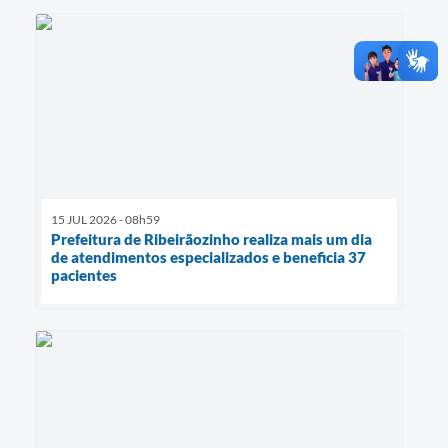
15 JUL 2026 - 08h59
Prefeitura de Ribeirãozinho realiza mais um dia
de atendimentos especializados e beneficia 37
pacientes