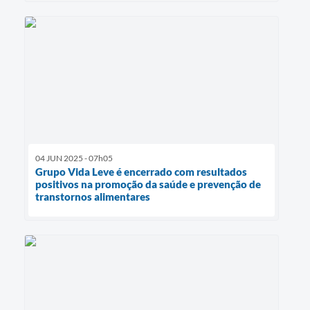
04 JUN 2025 - 07h05
Grupo Vida Leve é encerrado com resultados
positivos na promoção da saúde e prevenção de
transtornos alimentares