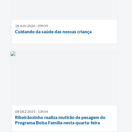
18 JUN 2026 - 09h59
Cuidando da saúde das nossas criança
08 DEZ 2025 - 13h54
Ribeirãozinho realiza mutirão de pesagem do
Programa Bolsa Família nesta quarta-feira